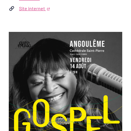
Site internet