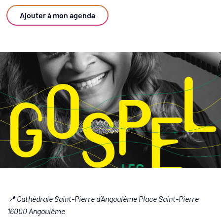
Ajouter à mon agenda
📍 Cathédrale Saint-Pierre d’Angoulême Place Saint-Pierre
16000 Angoulême