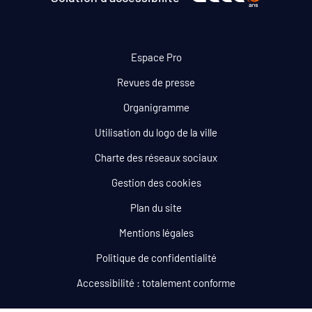
Espace Pro
Revues de presse
Organigramme
Utilisation du logo de la ville
Charte des réseaux sociaux
Gestion des cookies
Plan du site
Mentions légales
Politique de confidentialité
Accessibilité : totalement conforme