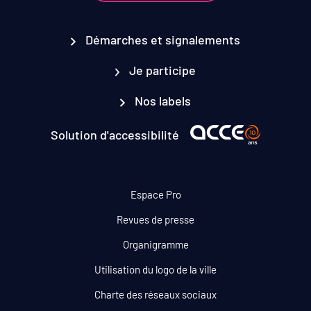
Démarches et signalements
Je participe
Nos labels
Solution d'accessibilité
Espace Pro
Revues de presse
Organigramme
Utilisation du logo de la ville
Charte des réseaux sociaux