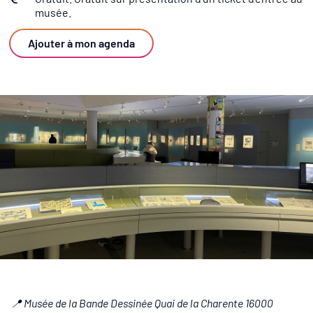
Infos utiles
musée.
Ajouter à mon agenda
📍 Musée de la Bande Dessinée Quai de la Charente 16000