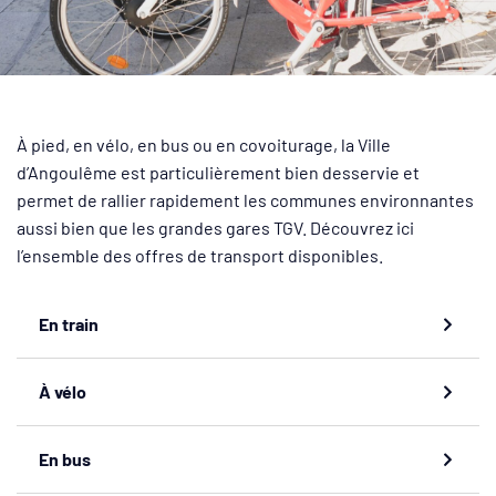
À pied, en vélo, en bus ou en covoiturage, la Ville
d’Angoulême est particulièrement bien desservie et
permet de rallier rapidement les communes environnantes
aussi bien que les grandes gares TGV. Découvrez ici
l’ensemble des offres de transport disponibles.
En train
À vélo
En bus