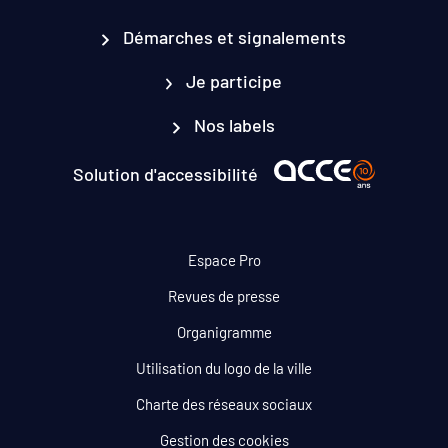
Démarches et signalements
Je participe
Nos labels
Solution d'accessibilité
Espace Pro
Revues de presse
Organigramme
Utilisation du logo de la ville
Charte des réseaux sociaux
Gestion des cookies