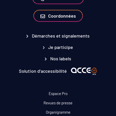
Coordonnées
Démarches et signalements
Je participe
Nos labels
Solution d'accessibilité
Espace Pro
Revues de presse
Organigramme