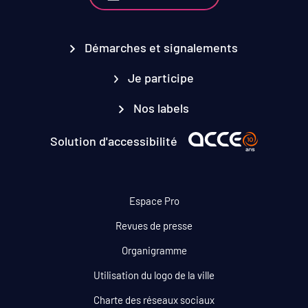
Démarches et signalements
Je participe
Nos labels
Solution d'accessibilité
Espace Pro
Revues de presse
Organigramme
Utilisation du logo de la ville
Charte des réseaux sociaux