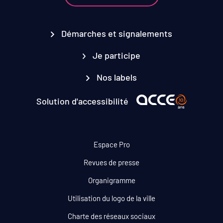
Démarches et signalements
Je participe
Nos labels
Solution d'accessibilité
Espace Pro
Revues de presse
Organigramme
Utilisation du logo de la ville
Charte des réseaux sociaux