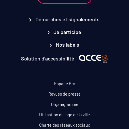
Démarches et signalements
Je participe
Nos labels
Solution d'accessibilité
Espace Pro
Revues de presse
Organigramme
Utilisation du logo de la ville
Charte des réseaux sociaux