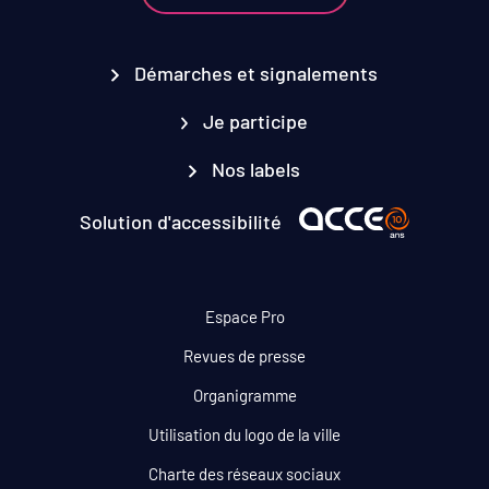
Démarches et signalements
Je participe
Nos labels
Solution d'accessibilité
Espace Pro
Revues de presse
Organigramme
Utilisation du logo de la ville
Charte des réseaux sociaux