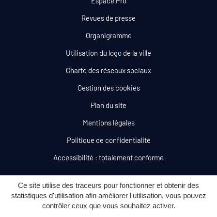
Espace Pro
Revues de presse
Organigramme
Utilisation du logo de la ville
Charte des réseaux sociaux
Gestion des cookies
Plan du site
Mentions légales
Politique de confidentialité
Accessibilité : totalement conforme
Ce site utilise des traceurs pour fonctionner et obtenir des
statistiques d'utilisation afin améliorer l'utilisation, vous pouvez
contrôler ceux que vous souhaitez activer.