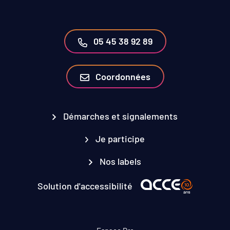
05 45 38 92 89
Coordonnées
Démarches et signalements
Je participe
Nos labels
Solution d'accessibilité