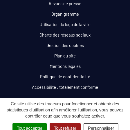
Revues de presse
Organigramme
Utilisation du logo de la ville
Charte des réseaux sociaux
Gestion des cookies
Plan du site
Mentions légales
Politique de confidentialité
Accessibilité : totalement conforme
Ce site utilise des traceurs pour fonctionner et obtenir des
statistiques d'utilisation afin améliorer l'utilisation, vous pouvez
contrôler ceux que vous souhaitez activer.
Tout accepter
Tout refuser
Personnaliser
MENU