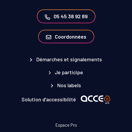
05 45 38 92 89
Coordonnées
Démarches et signalements
Je participe
Nos labels
Solution d'accessibilité
Espace Pro