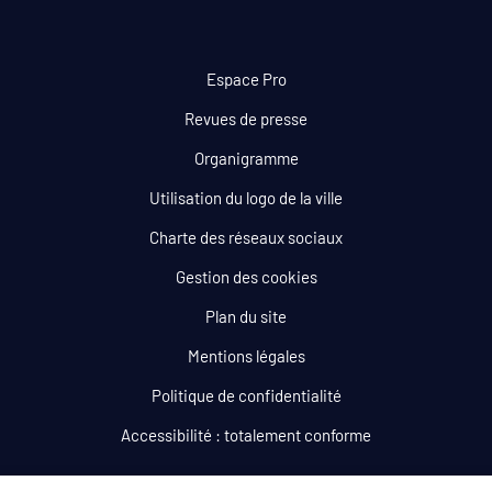
Espace Pro
Revues de presse
Organigramme
Utilisation du logo de la ville
Charte des réseaux sociaux
Gestion des cookies
Plan du site
Mentions légales
Politique de confidentialité
Accessibilité : totalement conforme