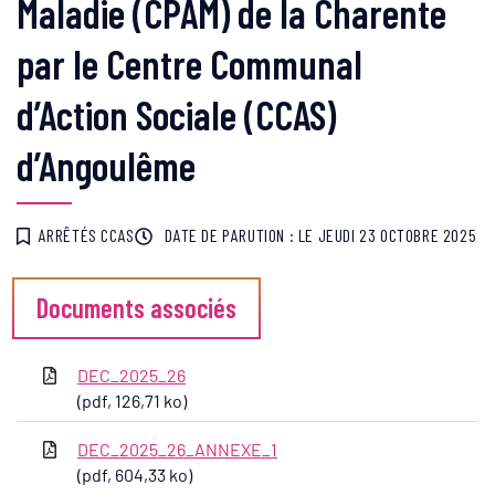
Maladie (CPAM) de la Charente
par le Centre Communal
d’Action Sociale (CCAS)
d’Angoulême
ARRÊTÉS CCAS
DATE DE PARUTION : LE
JEUDI 23 OCTOBRE 2025
Documents associés
DEC_2025_26
(pdf, 126,71 ko)
DEC_2025_26_ANNEXE_1
(pdf, 604,33 ko)