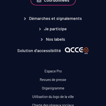
Démarches et signalements
Je participe
Nos labels
Solution d'accessibilité
Espace Pro
Revues de presse
Organigramme
Utilisation du logo de la ville
Charte des réseaux sociaux