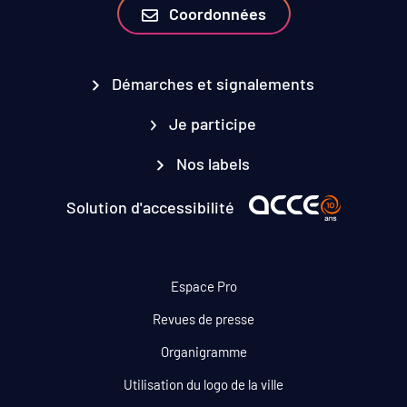
Coordonnées
Démarches et signalements
Je participe
Nos labels
Solution d'accessibilité
Espace Pro
Revues de presse
Organigramme
Utilisation du logo de la ville