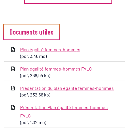
Informations complémentaires
Documents utiles
Plan égalité femmes-hommes
(pdf, 3,46 mo)
Plan égalité femmes-hommes FALC
(pdf, 238,94 ko)
Présentation du plan égalité femmes-hommes
(pdf, 232,66 ko)
Présentation Plan égalité femmes-hommes
FALC
(pdf, 1,02 mo)