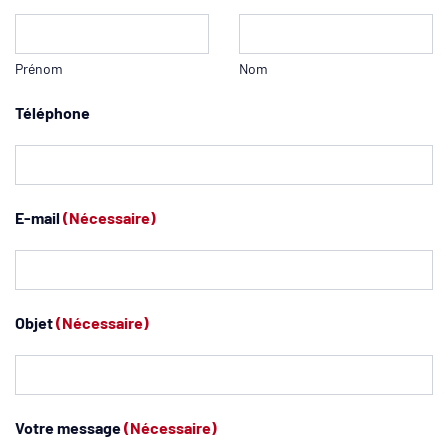
Prénom
Nom
Téléphone
E-mail
(Nécessaire)
Objet
(Nécessaire)
Votre message
(Nécessaire)