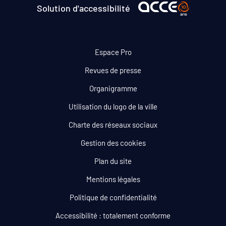
Solution d'accessibilité
Espace Pro
Revues de presse
Organigramme
Utilisation du logo de la ville
Charte des réseaux sociaux
Gestion des cookies
Plan du site
Mentions légales
Politique de confidentialité
Accessibilité : totalement conforme