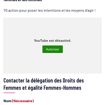
70 action pour poser les intentions et les moyens d’agir !
YouTube est désactivé.
Autoriser
Contacter la délégation des Droits des
Femmes et égalité Femmes-Hommes
Nom
(Nécessaire)