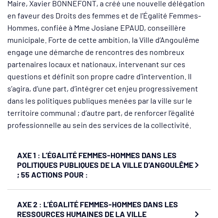
Maire, Xavier BONNEFONT, a créé une nouvelle délégation
en faveur des Droits des femmes et de l’Égalité Femmes-
Hommes, confiée à Mme Josiane EPAUD, conseillère
municipale. Forte de cette ambition, la Ville d’Angoulême
engage une démarche de rencontres des nombreux
partenaires locaux et nationaux, intervenant sur ces
questions et définit son propre cadre d’intervention. Il
s’agira, d’une part, d’intégrer cet enjeu progressivement
dans les politiques publiques menées par la ville sur le
territoire communal ; d’autre part, de renforcer l’égalité
professionnelle au sein des services de la collectivité.
AXE 1 : L’ÉGALITÉ FEMMES-HOMMES DANS LES
POLITIQUES PUBLIQUES DE LA VILLE D’ANGOULÊME
; 55 ACTIONS POUR :
AXE 2 : L’ÉGALITÉ FEMMES-HOMMES DANS LES
RESSOURCES HUMAINES DE LA VILLE