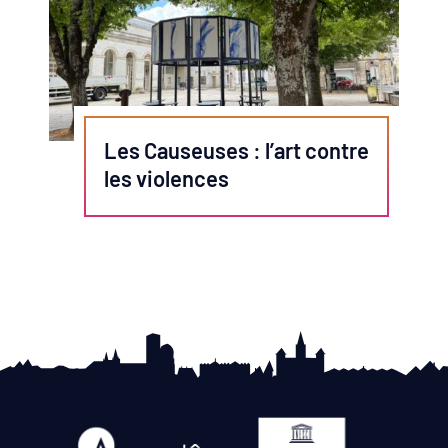
Les Causeuses : l’art contre
les violences