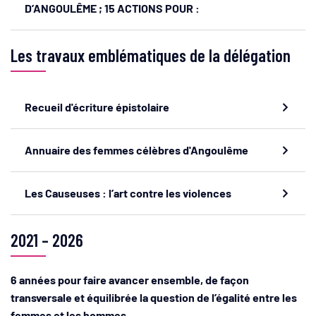
D’ANGOULÊME ; 15 ACTIONS POUR :
Les travaux emblématiques de la délégation
Recueil d'écriture épistolaire
Annuaire des femmes célèbres d'Angoulême
Les Causeuses : l’art contre les violences
2021 – 2026
6 années pour faire avancer ensemble, de façon
transversale et équilibrée la question de l’égalité entre les
femmes et les hommes