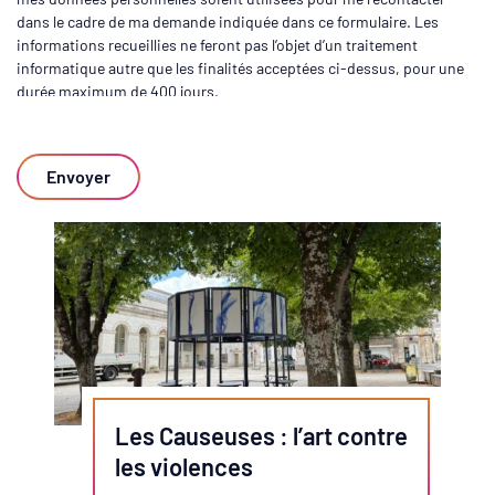
dans le cadre de ma demande indiquée dans ce formulaire. Les
informations recueillies ne feront pas l’objet d’un traitement
informatique autre que les finalités acceptées ci-dessus, pour une
durée maximum de 400 jours.
Les Causeuses : l’art contre
les violences