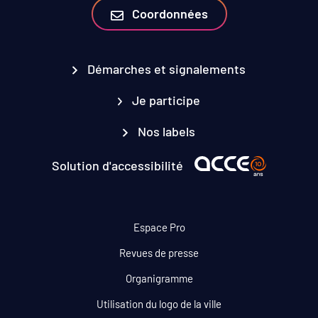
Coordonnées
Démarches et signalements
Je participe
Nos labels
Solution d'accessibilité
Espace Pro
Revues de presse
Organigramme
Utilisation du logo de la ville