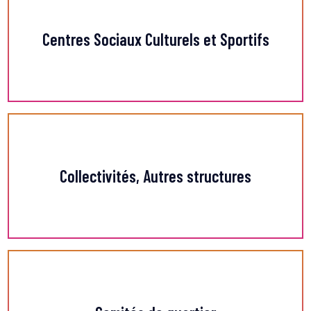
Centres Sociaux Culturels et Sportifs
En savoi
Collectivités, Autres structures
En savoir +