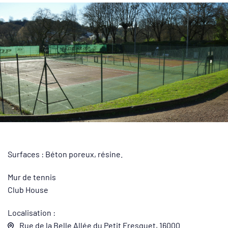
Surfaces : Béton poreux, résine.
Mur de tennis
Club House
Localisation :
Rue de la Belle Allée du Petit Fresquet, 16000