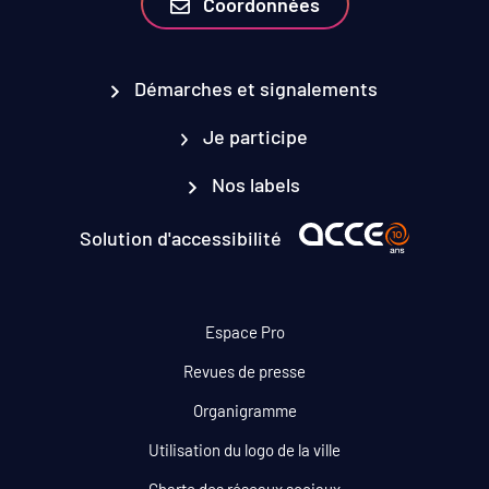
Coordonnées
Démarches et signalements
Je participe
Nos labels
Solution d'accessibilité
Espace Pro
Revues de presse
Organigramme
Utilisation du logo de la ville