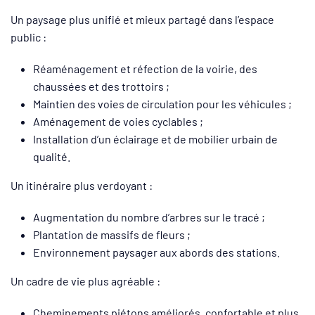
Un paysage plus unifié et mieux partagé dans l’espace
public :
Réaménagement et réfection de la voirie, des
chaussées et des trottoirs ;
Maintien des voies de circulation pour les véhicules ;
Aménagement de voies cyclables ;
Installation d’un éclairage et de mobilier urbain de
qualité.
Un itinéraire plus verdoyant :
Augmentation du nombre d’arbres sur le tracé ;
Plantation de massifs de fleurs ;
Environnement paysager aux abords des stations.
Un cadre de vie plus agréable :
Cheminements piétons améliorés, confortable et plus