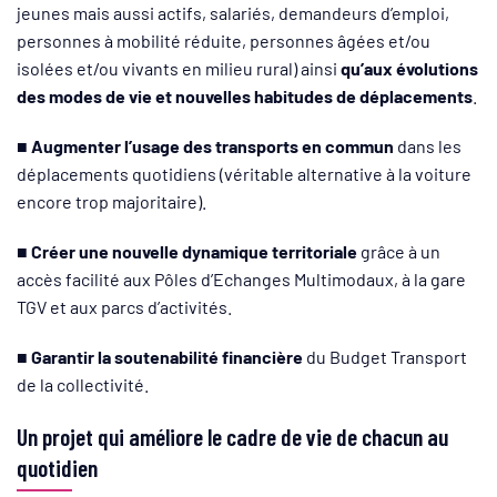
jeunes mais aussi actifs, salariés, demandeurs d’emploi,
personnes à mobilité réduite, personnes âgées et/ou
isolées et/ou vivants en milieu rural) ainsi
qu’aux évolutions
des modes de vie et nouvelles habitudes de déplacements
.
■
Augmenter l’usage des transports en commun
dans les
déplacements quotidiens (véritable alternative à la voiture
encore trop majoritaire).
■
Créer une nouvelle dynamique territoriale
grâce à un
accès facilité aux Pôles d’Echanges Multimodaux, à la gare
TGV et aux parcs d’activités.
■
Garantir la soutenabilité financière
du Budget Transport
de la collectivité.
Un projet qui améliore le cadre de vie de chacun au
quotidien