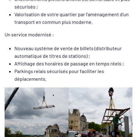
sécurisés ;
Valorisation de votre quartier par l’aménagement d’un
transport en commun plus moderne.
Un service modernisé :
Nouveau système de vente de billets (distributeur
automatique de titres de stations) ;
Affichage des horaires de passage en temps réels ;
Parkings relais sécurisés pour faciliter les
déplacements.