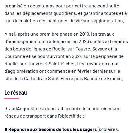
organisé en deux temps pour permettre une continuité
dans les déplacements quotidiens, et garantir à toutes et à
tous le maintien des habitudes de vie sur l’agglomération.
Ainsi, après une première phase en 2019, les travaux
d’aménagement ont redémarrés en 2023 sur les extrémités
des bouts de lignes de Ruelle-sur-Touvre, Soyaux et la
Couronne et se poursuivront en 2024 sur la périphérie de
Ruelle-sur-Touvre et Saint-Michel. Les travaux en cœur
d’agglomération ont commencé en février dernier sur le
site de la Cathédrale Saint-Pierre puis Banque de France.
Le réseau
GrandAngoulême a donc fait le choix de moderniser son
réseau de transport dans l’objectif de :
■
Répondre aux besoins de tous les usagers
(scolaires,