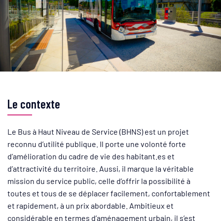
Le contexte
Le Bus à Haut Niveau de Service (BHNS) est un projet
reconnu d’utilité publique. Il porte une volonté forte
d’amélioration du cadre de vie des habitant.es et
d’attractivité du territoire. Aussi, il marque la véritable
mission du service public, celle d’offrir la possibilité à
toutes et tous de se déplacer facilement, confortablement
et rapidement, à un prix abordable. Ambitieux et
considérable en termes d’aménagement urbain, il s’est