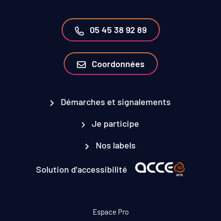
05 45 38 92 89
Coordonnées
Démarches et signalements
Je participe
Nos labels
Solution d'accessibilité
Espace Pro