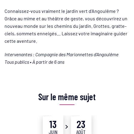
Connaissez-vous vraiment le jardin vert d’Angoulême ?
Grâce au mime et au théâtre de geste, vous découvrirez un
nouveau monde sur les chemins du jardin. Grottes, gratte-
ciels, sommets enneigés… Laissez votre imaginaire guider
cette aventure.
Intervenantes : Compagnie des Marionnettes d’Angoulême
Tous publics • À partir de 6 ans
Sur le même sujet
13
23
Du
JUIN
AOÛT