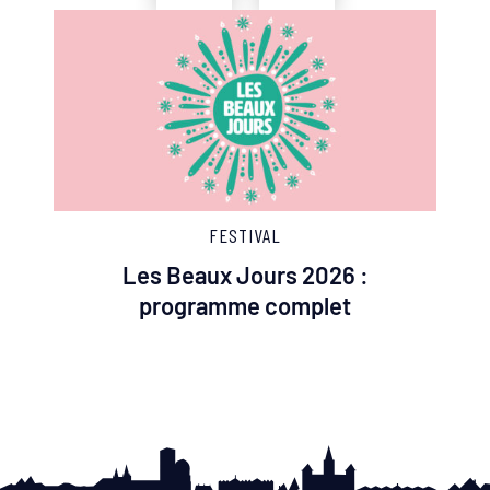
FESTIVAL
Les Beaux Jours 2026 :
programme complet