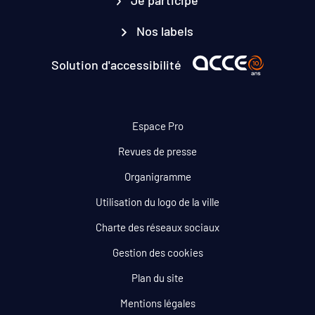
Je participe
Nos labels
Solution d'accessibilité
Espace Pro
Revues de presse
Organigramme
Utilisation du logo de la ville
Charte des réseaux sociaux
Gestion des cookies
Plan du site
Mentions légales