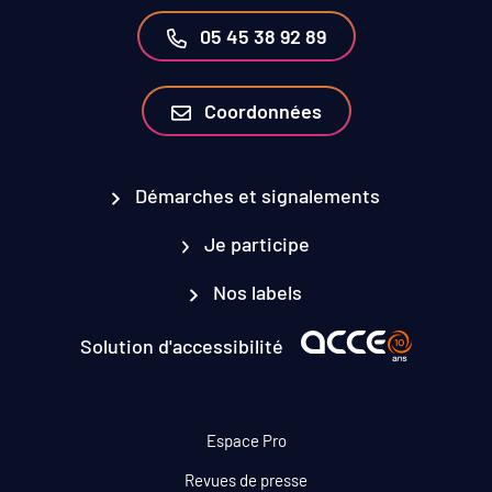
05 45 38 92 89
Coordonnées
Démarches et signalements
Je participe
Nos labels
Solution d'accessibilité
Espace Pro
Revues de presse