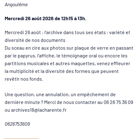
Angoulême
Mercredi 26 août 2026 de 12h15 à 13h.
Mercredi 26 août : l’archive dans tous ses états : variété et
diversité de nos documents
Du sceau en cire aux photos sur plaque de verre en passant
par le papyrus, l’affiche, le témoignage oral ou encore les
partitions musicales et autres maquettes, venez effleurer
la multiplicité et la diversité des formes que peuvent
revêtir nos fonds.
Une question, une annulation, un empêchement de
dernière minute ? Merci de nous contacter au 06 26 75 36 09
ou archives16@lacharente.fr
0626753609