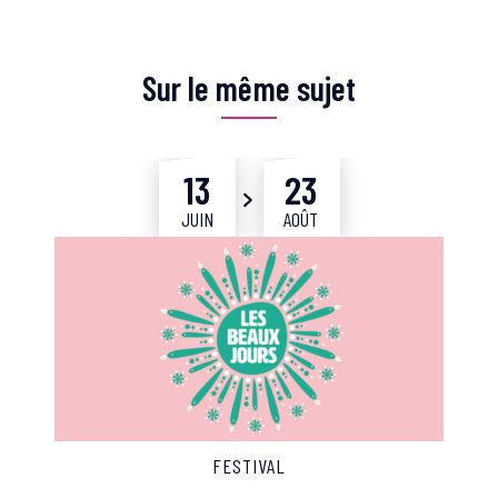
Informations complémentaires
Sur le même sujet
13
23
Du
JUIN
AOÛT
FESTIVAL