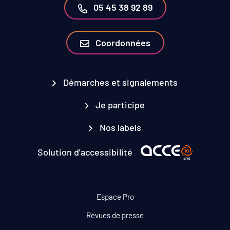
05 45 38 92 89
Coordonnées
Démarches et signalements
Je participe
Nos labels
Solution d'accessibilité
Espace Pro
Revues de presse