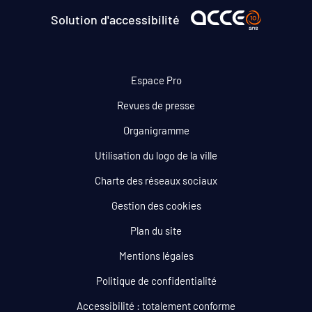
Solution d'accessibilité
Espace Pro
Revues de presse
Organigramme
Utilisation du logo de la ville
Charte des réseaux sociaux
Gestion des cookies
Plan du site
Mentions légales
Politique de confidentialité
Accessibilité : totalement conforme