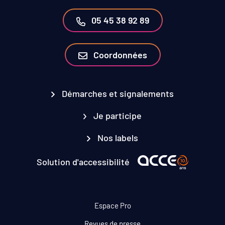
05 45 38 92 89
Coordonnées
Démarches et signalements
Je participe
Nos labels
Solution d'accessibilité
Espace Pro
Revues de presse