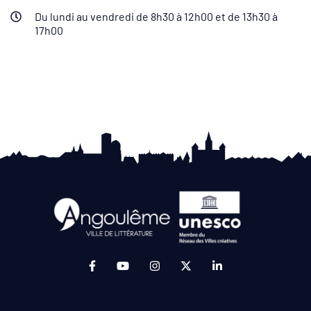
Du lundi au vendredi de 8h30 à 12h00 et de 13h30 à
17h00
Lien vers le compte Facebook (ouverture da
Lien vers la chaîne Youtube (ouvertur
Lien vers le compte Instagram 
Lien vers le compte Twit
Lien vers le compt