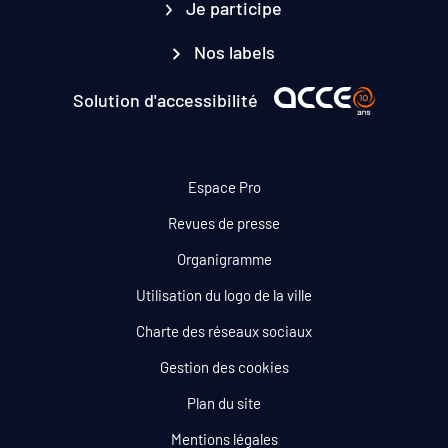
Je participe
Nos labels
Solution d'accessibilité
Espace Pro
Revues de presse
Organigramme
Utilisation du logo de la ville
Charte des réseaux sociaux
Gestion des cookies
Plan du site
Mentions légales