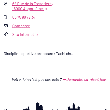
62 Rue de la Tresoriere,
16000 Angoulême
06 75 96 78 34
Contacter
Site internet
Discipline sportive proposée : Tachi chuan
Votre fiche n’est pas correcte ?
➡ Demandez sa mise à jour