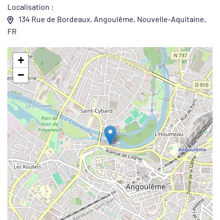
Localisation :
134 Rue de Bordeaux, Angoulême, Nouvelle-Aquitaine,
FR
+
−