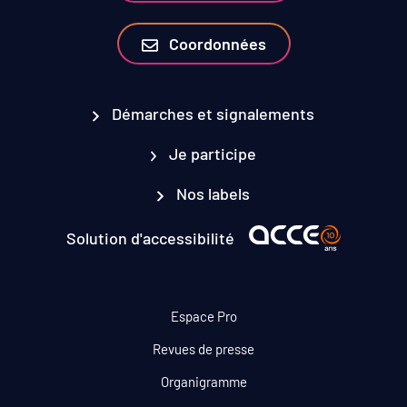
Coordonnées
Démarches et signalements
Je participe
Nos labels
Solution d'accessibilité
Espace Pro
Revues de presse
Organigramme