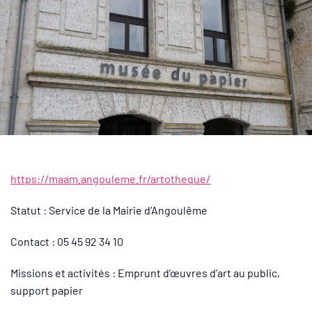
https://maam.angouleme.fr/artotheque/
Statut : Service de la Mairie d’Angoulême
Contact : 05 45 92 34 10
Missions et activités : Emprunt d’œuvres d’art au public,
support papier