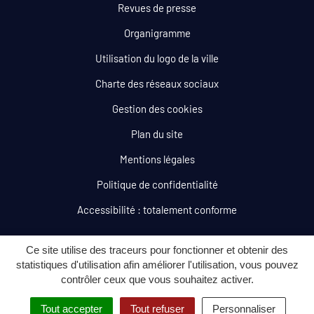
Revues de presse
Organigramme
Utilisation du logo de la ville
Charte des réseaux sociaux
Gestion des cookies
Plan du site
Mentions légales
Politique de confidentialité
Accessibilité : totalement conforme
Ce site utilise des traceurs pour fonctionner et obtenir des
statistiques d'utilisation afin améliorer l'utilisation, vous pouvez
contrôler ceux que vous souhaitez activer.
Tout accepter
Tout refuser
Personnaliser
MENU