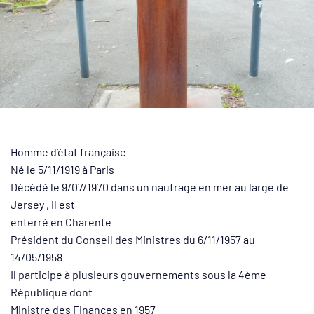
Homme d’état française
Né le 5/11/1919 à Paris
Décédé le 9/07/1970 dans un naufrage en mer au large de
Jersey , il est
enterré en Charente
Président du Conseil des Ministres du 6/11/1957 au
14/05/1958
Il participe à plusieurs gouvernements sous la 4ème
République dont
Ministre des Finances en 1957