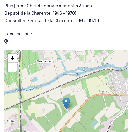
Plus jeune Chef de gouvernement à 38 ans
Député de la Charente (1946 – 1970)
Conseiller Général de la Charente (1965 – 1970)
Localisation :
+
−