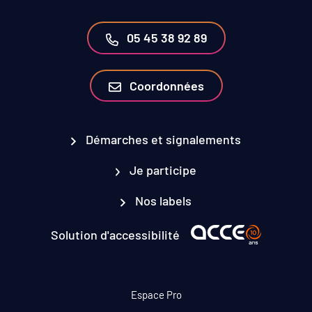
05 45 38 92 89
Coordonnées
Démarches et signalements
Je participe
Nos labels
Solution d'accessibilité
Espace Pro