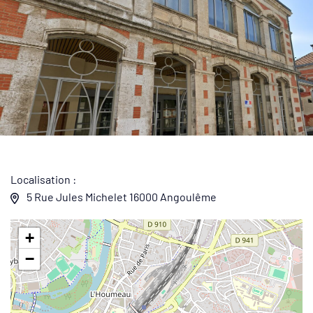
Localisation :
5 Rue Jules Michelet 16000 Angoulême
+
−