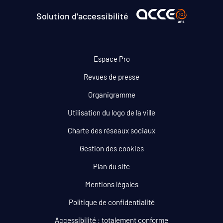
Solution d'accessibilité
Espace Pro
Revues de presse
Organigramme
Utilisation du logo de la ville
Charte des réseaux sociaux
Gestion des cookies
Plan du site
Mentions légales
Politique de confidentialité
Accessibilité : totalement conforme