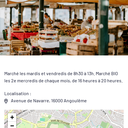
Marché les mardis et vendredis de 8h30 à 13h. Marché BIO
les 2e mercredis de chaque mois, de 16 heures à 20 heures.
Localisation :
Avenue de Navarre, 16000 Angoulême
+
−