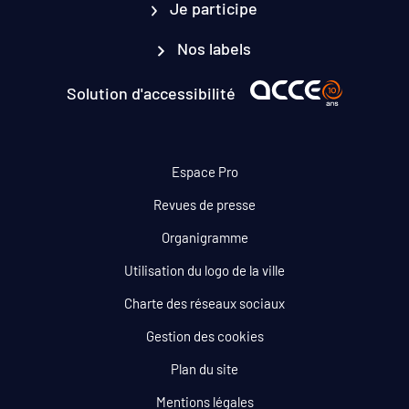
Je participe
Nos labels
Solution d'accessibilité
Espace Pro
Revues de presse
Organigramme
Utilisation du logo de la ville
Charte des réseaux sociaux
Gestion des cookies
Plan du site
Mentions légales