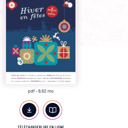
pdf - 8,62 mo
TÉLÉCHARGER
LIRE EN LIGNE