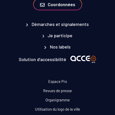
Coordonnées
Démarches et signalements
Je participe
Nos labels
Solution d'accessibilité
Espace Pro
Revues de presse
Organigramme
Utilisation du logo de la ville