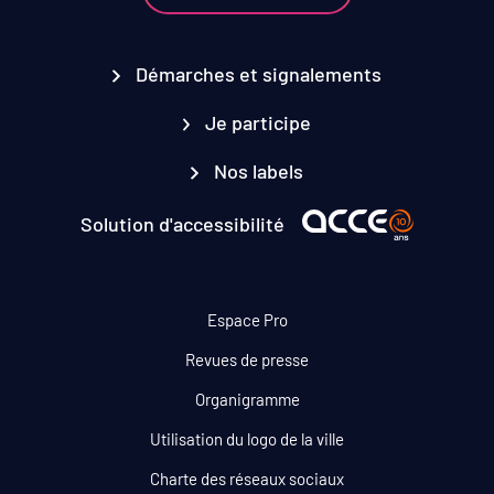
Démarches et signalements
Je participe
Nos labels
Solution d'accessibilité
Espace Pro
Revues de presse
Organigramme
Utilisation du logo de la ville
Charte des réseaux sociaux