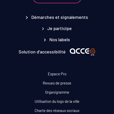
Démarches et signalements
Je participe
Nos labels
Solution d'accessibilité
Espace Pro
Revues de presse
Organigramme
Utilisation du logo de la ville
Charte des réseaux sociaux