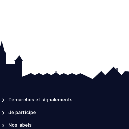
Démarches et signalements
Je participe
Nos labels